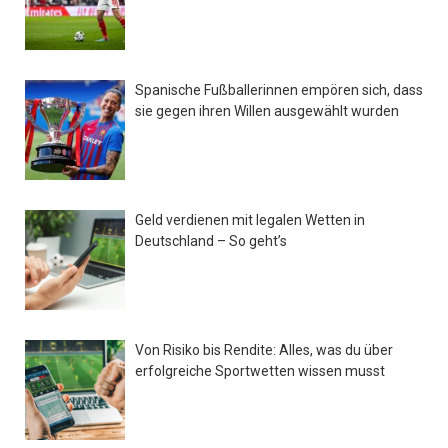
Spanische Fußballerinnen empören sich, dass
sie gegen ihren Willen ausgewählt wurden
Geld verdienen mit legalen Wetten in
Deutschland – So geht’s
Von Risiko bis Rendite: Alles, was du über
erfolgreiche Sportwetten wissen musst