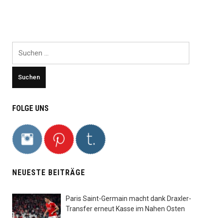
Suchen
nach:
FOLGE UNS
NEUESTE BEITRÄGE
Paris Saint-Germain macht dank Draxler-
Transfer erneut Kasse im Nahen Osten