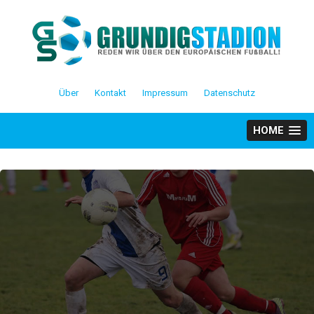
Skip
to
content
Über
Kontakt
Impressum
Datenschutz
HOME