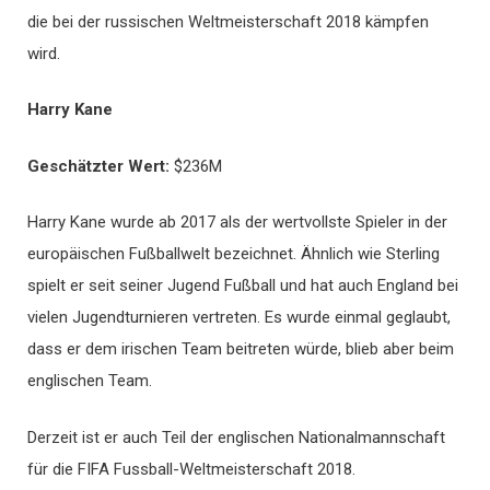
die bei der russischen Weltmeisterschaft 2018 kämpfen
wird.
Harry Kane
Geschätzter Wert
:
$236M
Harry Kane wurde ab 2017 als der wertvollste Spieler in der
europäischen Fußballwelt bezeichnet. Ähnlich wie Sterling
spielt er seit seiner Jugend Fußball und hat auch England bei
vielen Jugendturnieren vertreten. Es wurde einmal geglaubt,
dass er dem irischen Team beitreten würde, blieb aber beim
englischen Team.
Derzeit ist er auch Teil der englischen Nationalmannschaft
für die FIFA Fussball-Weltmeisterschaft 2018.