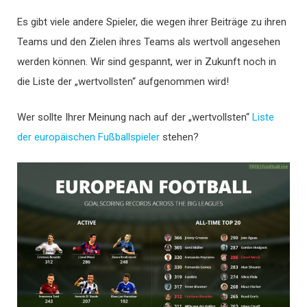
Es gibt viele andere Spieler, die wegen ihrer Beiträge zu ihren
Teams und den Zielen ihres Teams als wertvoll angesehen
werden können. Wir sind gespannt, wer in Zukunft noch in
die Liste der „wertvollsten“ aufgenommen wird!
Wer sollte Ihrer Meinung nach auf der „wertvollsten“
Liste
der europäischen Fußballspieler
stehen?