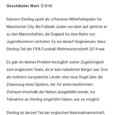
Geschätzter Wert
:
$181M
Raheem Sterling spielt als offensiver Mittelfeldspieler für
Manchester City. Als Fußball-Junkie von klein auf gehörte er
zu den Mannschaften, die England für eine Reihe von
Jugendturnieren vertraten. Es sei darauf hingewiesen, dass
Sterling Teil der FIFA Fussball-Weltmeisterschaft 2014 war.
Es gab ein kleines Problem bezüglich seiner Zugehörigkeit
zum englischen Team, da er kein natürlicher Bürger war. Erst
als mehrere europäische Länder eine neue Regel über die
Zulassung eines Spielers, der für einen bestimmten
Zeitraum innerhalb der Nation ausgebildet wurde, zur
Teilnahme an Sterling eingeführt haben, war es möglich.
Sterling ist derzeit Teil der englischen Nationalmannschaft,