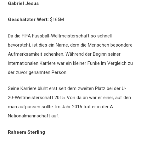
Gabriel Jesus
Geschätzter Wert
:
$165M
Da die FIFA Fussball-Weltmeisterschaft so schnell
bevorsteht, ist dies ein Name, dem die Menschen besondere
Aufmerksamkeit schenken. Während der Beginn seiner
internationalen Karriere war ein kleiner Funke im Vergleich zu
der zuvor genannten Person.
Seine Karriere blüht erst seit dem zweiten Platz bei der U-
20-Weltmeisterschaft 2015. Von da an war er einer, auf den
man aufpassen sollte. Im Jahr 2016 trat er in der A-
Nationalmannschaft auf.
Raheem
Sterling