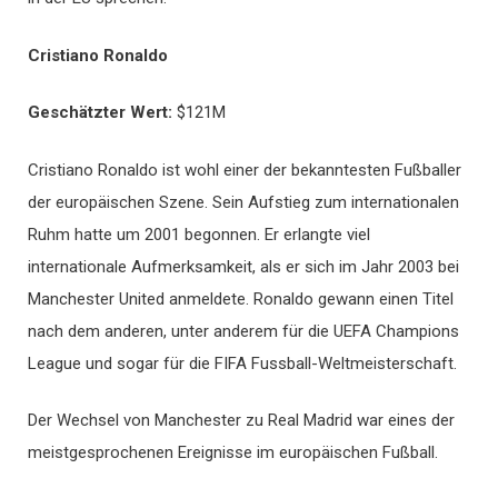
Cristiano Ronaldo
Geschätzter Wert
:
$121M
Cristiano Ronaldo ist wohl einer der bekanntesten Fußballer
der europäischen Szene. Sein Aufstieg zum internationalen
Ruhm hatte um 2001 begonnen. Er erlangte viel
internationale Aufmerksamkeit, als er sich im Jahr 2003 bei
Manchester United anmeldete. Ronaldo gewann einen Titel
nach dem anderen, unter anderem für die UEFA Champions
League und sogar für die FIFA Fussball-Weltmeisterschaft.
Der Wechsel von Manchester zu Real Madrid war eines der
meistgesprochenen Ereignisse im europäischen Fußball.