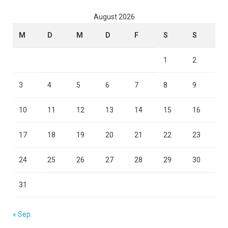
August 2026
M
D
M
D
F
S
S
1
2
3
4
5
6
7
8
9
10
11
12
13
14
15
16
17
18
19
20
21
22
23
24
25
26
27
28
29
30
31
« Sep.