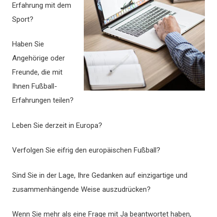
Erfahrung mit dem
Sport?
Haben Sie
Angehörige oder
Freunde, die mit
Ihnen Fußball-
Erfahrungen teilen?
Leben Sie derzeit in Europa?
Verfolgen Sie eifrig den europäischen Fußball?
Sind Sie in der Lage, Ihre Gedanken auf einzigartige und
zusammenhängende Weise auszudrücken?
Wenn Sie mehr als eine Frage mit Ja beantwortet haben,