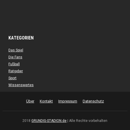
KATEGORIEN
Das Spiel
Die Fans
Fußball
Ratgeber
Sport
Wissenswertes
Über
Kontakt
Impressum
Datenschutz
2018
GRUNDIG-STADION.de
| Alle Rechte vorbehalten