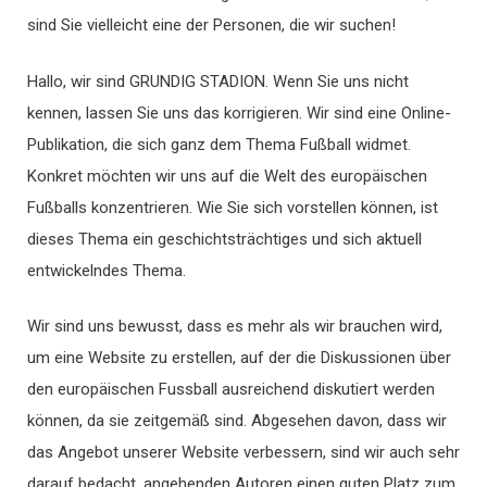
sind Sie vielleicht eine der Personen, die wir suchen!
Hallo, wir sind GRUNDIG STADION. Wenn Sie uns nicht
kennen, lassen Sie uns das korrigieren. Wir sind eine Online-
Publikation, die sich ganz dem Thema Fußball widmet.
Konkret möchten wir uns auf die Welt des europäischen
Fußballs konzentrieren. Wie Sie sich vorstellen können, ist
dieses Thema ein geschichtsträchtiges und sich aktuell
entwickelndes Thema.
Wir sind uns bewusst, dass es mehr als wir brauchen wird,
um eine Website zu erstellen, auf der die Diskussionen über
den europäischen Fussball ausreichend diskutiert werden
können, da sie zeitgemäß sind. Abgesehen davon, dass wir
das Angebot unserer Website verbessern, sind wir auch sehr
darauf bedacht, angehenden Autoren einen guten Platz zum