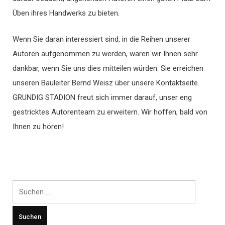
Üben ihres Handwerks zu bieten.
Wenn Sie daran interessiert sind, in die Reihen unserer
Autoren aufgenommen zu werden, wären wir Ihnen sehr
dankbar, wenn Sie uns dies mitteilen würden. Sie erreichen
unseren Bauleiter Bernd Weisz über unsere Kontaktseite.
GRUNDIG STADION freut sich immer darauf, unser eng
gestricktes Autorenteam zu erweitern. Wir hoffen, bald von
Ihnen zu hören!
Suchen
nach: