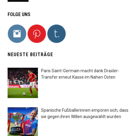
FOLGE UNS
NEUESTE BEITRÄGE
Paris Saint-Germain macht dank Draxler-
Transfer erneut Kasse im Nahen Osten
Spanische Fußballerinnen empören sich, dass
sie gegen ihren Willen ausgewählt wurden