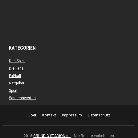
KATEGORIEN
Das Spiel
Die Fans
Fußball
Ratgeber
Sport
Wissenswertes
Über
Kontakt
Impressum
Datenschutz
2018
GRUNDIG-STADION.de
| Alle Rechte vorbehalten