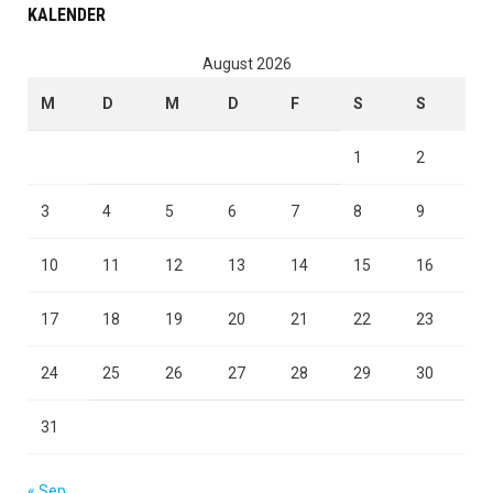
KALENDER
August 2026
M
D
M
D
F
S
S
1
2
3
4
5
6
7
8
9
10
11
12
13
14
15
16
17
18
19
20
21
22
23
24
25
26
27
28
29
30
31
« Sep.