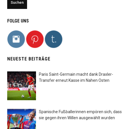
FOLGE UNS
NEUESTE BEITRÄGE
Paris Saint-Germain macht dank Draxler-
Transfer erneut Kasse im Nahen Osten
Spanische Fußballerinnen empören sich, dass
sie gegen ihren Willen ausgewählt wurden