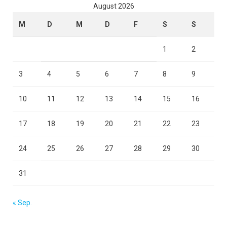
August 2026
M
D
M
D
F
S
S
1
2
3
4
5
6
7
8
9
10
11
12
13
14
15
16
17
18
19
20
21
22
23
24
25
26
27
28
29
30
31
« Sep.