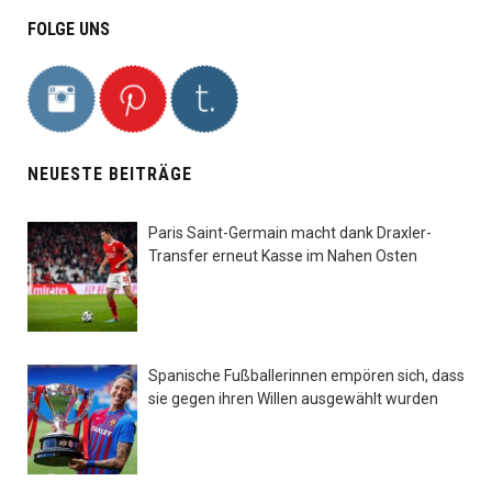
FOLGE UNS
NEUESTE BEITRÄGE
Paris Saint-Germain macht dank Draxler-
Transfer erneut Kasse im Nahen Osten
Spanische Fußballerinnen empören sich, dass
sie gegen ihren Willen ausgewählt wurden